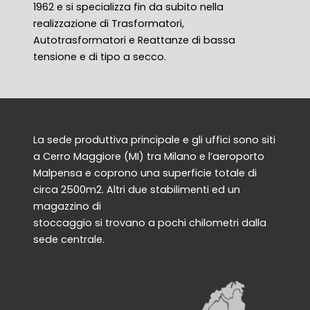
1962 e si specializza fin da subito nella
realizzazione di Trasformatori,
Autotrasformatori e Reattanze di bassa
tensione e di tipo a secco.
La sede produttiva principale e gli uffici sono siti
a Cerro Maggiore (MI) tra Milano e l’aeroporto
Malpensa e coprono una superficie totale di
circa 2500m2. Altri due stabilimenti ed un
magazzino di
stoccaggio si trovano a pochi chilometri dalla
sede centrale.