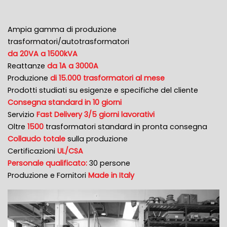
Ampia gamma di produzione
trasformatori/autotrasformatori
da 20VA a 1500kVA
Reattanze
da 1A a 3000A
Produzione
di 15.000 trasformatori al mese
Prodotti studiati su esigenze e specifiche del cliente
Consegna standard in 10 giorni
Servizio
Fast Delivery 3/5 giorni lavorativi
Oltre
1500
trasformatori standard in pronta consegna
Collaudo totale
sulla produzione
Certificazioni
UL/CSA
Personale qualificato:
30 persone
Produzione e Fornitori
Made in Italy