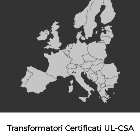
Transformatori Certificati UL-CSA