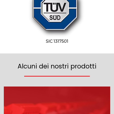
SIC 1317501
Alcuni dei nostri prodotti