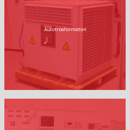
Autotrasformatori