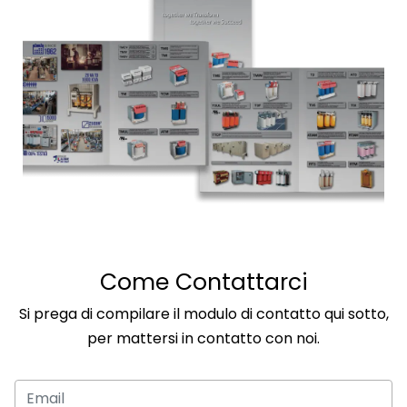
Come Contattarci
Si prega di compilare il modulo di contatto qui sotto,
per mattersi in contatto con noi.