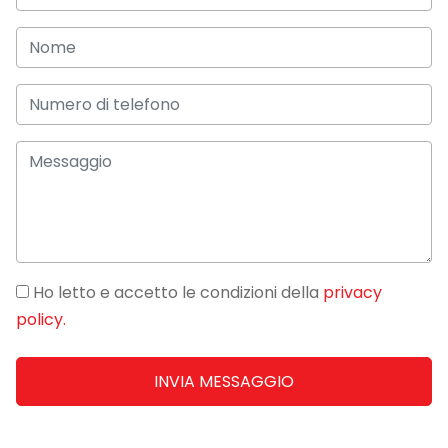
Ho letto e accetto le condizioni della
privacy
policy.
INVIA MESSAGGIO