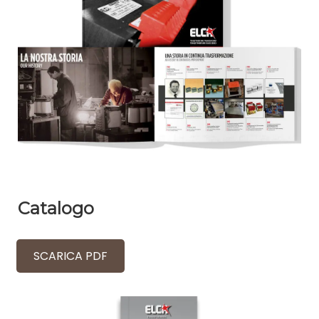
Catalogo
SCARICA PDF