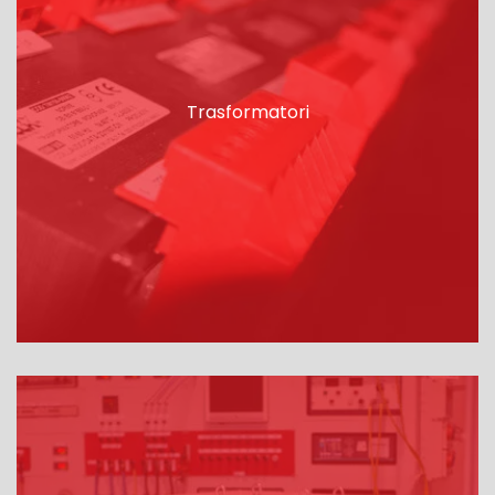
Trasformatori