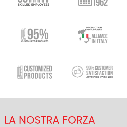
LA NOSTRA FORZA