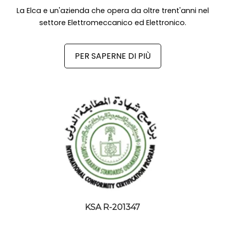
La Elca e un'azienda che opera da oltre trent'anni nel
settore Elettromeccanico ed Elettronico.
PER SAPERNE DI PIÙ
KSA R-201347