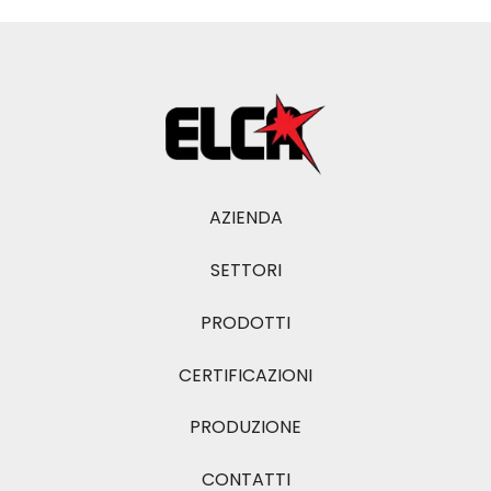
AZIENDA
SETTORI
PRODOTTI
CERTIFICAZIONI
PRODUZIONE
CONTATTI