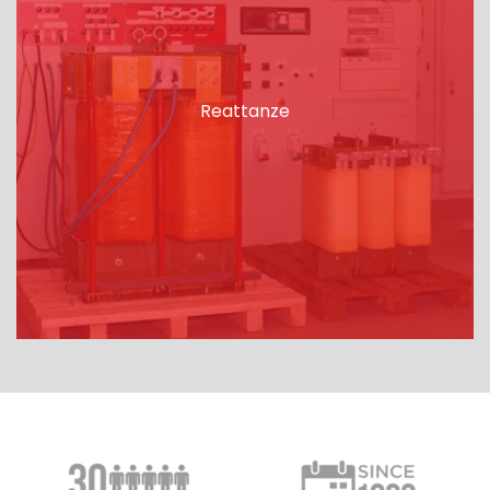
Reattanze