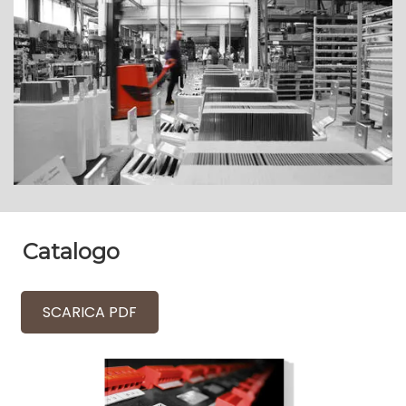
Catalogo
SCARICA PDF